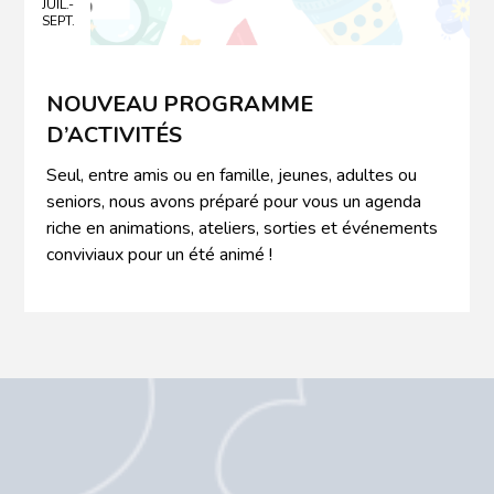
JUIL.-
SEPT.
NOUVEAU PROGRAMME
D’ACTIVITÉS
Seul, entre amis ou en famille, jeunes, adultes ou
seniors, nous avons préparé pour vous un agenda
riche en animations, ateliers, sorties et événements
conviviaux pour un été animé !