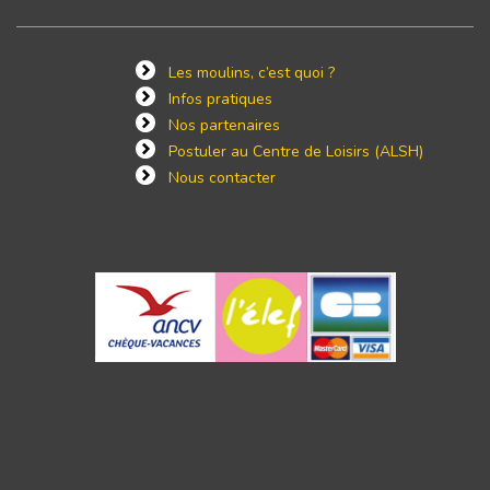
Les moulins, c’est quoi ?
Infos pratiques
Nos partenaires
Postuler au Centre de Loisirs (ALSH)
Nous contacter