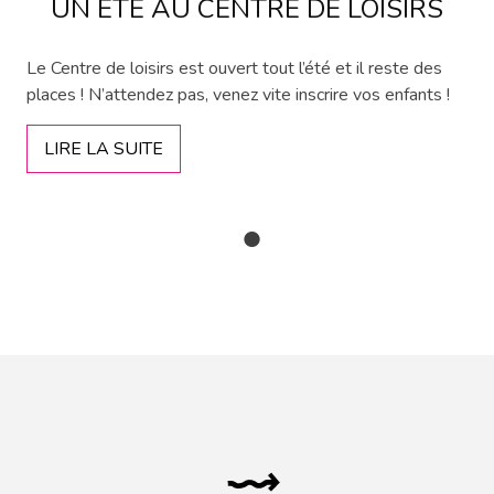
UN ÉTÉ AU CENTRE DE LOISIRS
Le Centre de loisirs est ouvert tout l’été et il reste des
places ! N’attendez pas, venez vite inscrire vos enfants !
LIRE LA SUITE