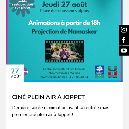
27
AOÛT
CINÉ PLEIN AIR À JOPPET
Dernière soirée d’animation avant la rentrée mais
premier ciné plein air à Joppet !