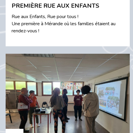
PREMIÈRE RUE AUX ENFANTS
Rue aux Enfants, Rue pour tous !
Une première à Mérande où les familles étaient au
rendez-vous !