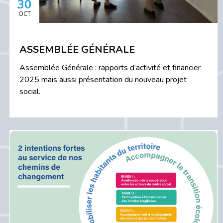
30
OCT
ASSEMBLÉE GÉNÉRALE
Assemblée Générale : rapports d’activité et financier
2025 mais aussi présentation du nouveau projet
social.