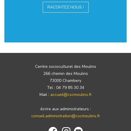
RACONTEZ NOUS !
Centre socioculturel des Moulins
266 chemin des Moulins
73000 Chambery
Tel : 04 79 85 30 34
Mail :
accueil@cscmoulins.fr
écrire aux administrateurs :
conseil.administration@cscmoulins.fr