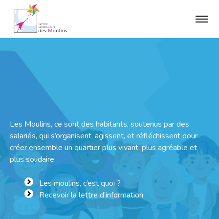
Les Moulins, ce sont des habitants, soutenus par des
salariés, qui s’organisent, agissent, et réfléchissent pour
créer ensemble un quartier plus vivant, plus agréable et
plus solidaire.
Les moulins, c’est quoi ?
Recevoir la lettre d’information