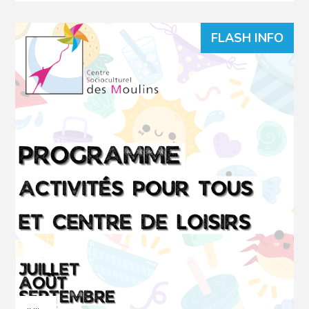
FLASH INFO