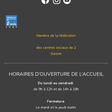
Membre de la fédération
des centres sociaux de 2
Savoie
HORAIRES D’OUVERTURE DE L’ACCUEIL
Du lundi au vendredi
de 9h à 12h et de 14h à 18h
Fermeture
Le mardi et le jeudi matin