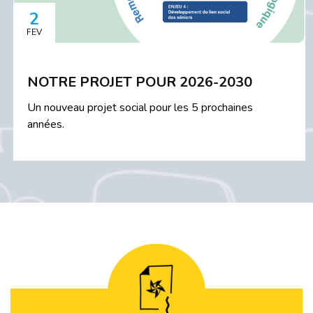
2
FEV
NOTRE PROJET POUR 2026-2030
Un nouveau projet social pour les 5 prochaines
années.