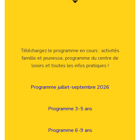
Téléchargez le programme en cours : activités
famille et jeunesse, programme du centre de
loisirs et toutes les infos pratiques !
Programme juillet-septembre 2026
Programme 3-5 ans
Programme 6-9 ans