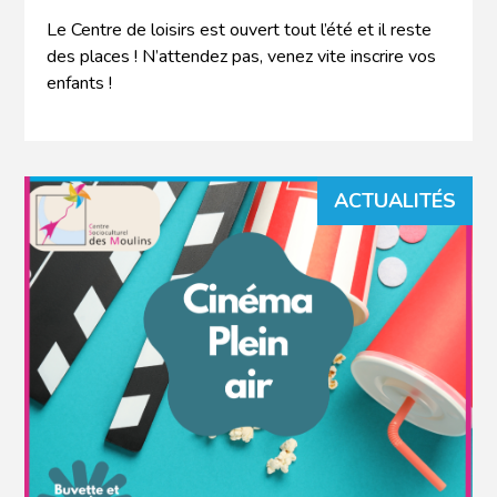
Le Centre de loisirs est ouvert tout l’été et il reste
des places ! N’attendez pas, venez vite inscrire vos
enfants !
ACTUALITÉS