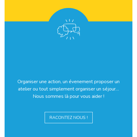
Organiser une action, un évenement proposer un
atelier ou tout simplement organiser un séjour…
Nous sommes là pour vous aider !
RACONTEZ NOUS !