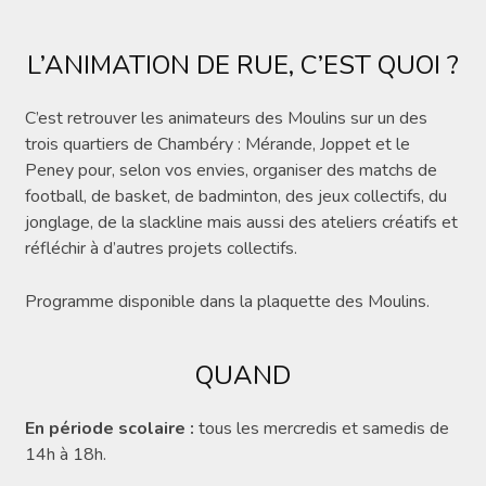
L’ANIMATION DE RUE, C’EST QUOI ?
C’est retrouver les animateurs des Moulins sur un des
trois quartiers de Chambéry : Mérande, Joppet et le
Peney pour, selon vos envies, organiser des matchs de
football, de basket, de badminton, des jeux collectifs, du
jonglage, de la slackline mais aussi des ateliers créatifs et
réfléchir à d’autres projets collectifs.
Programme disponible dans la plaquette des Moulins.
QUAND
En période scolaire :
tous les mercredis et samedis de
14h à 18h.