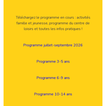
Téléchargez le programme en cours : activités
famille et jeunesse, programme du centre de
loisirs et toutes les infos pratiques !
Programme juillet-septembre 2026
Programme 3-5 ans
Programme 6-9 ans
Programme 10-14 ans