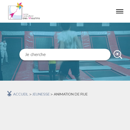
ACCUEIL
>
JEUNESSE
>
ANIMATION DE RUE