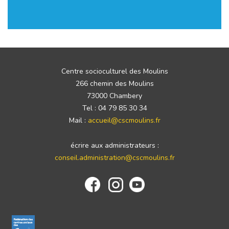
Centre socioculturel des Moulins
266 chemin des Moulins
73000 Chambery
Tel : 04 79 85 30 34
Mail :
accueil@cscmoulins.fr
écrire aux administrateurs :
conseil.administration@cscmoulins.fr