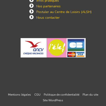
Infos pratiques
Nos partenaires
Postuler au Centre de Loisirs (ALSH)
Nous contacter
Mentions légales
CGU
Politique de confidentialité
Plan du site
Site WordPress