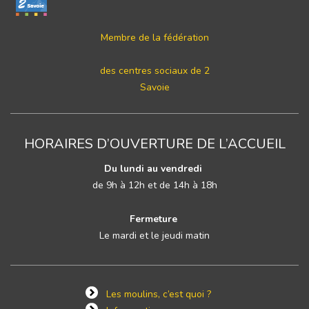
Membre de la fédération
des centres sociaux de 2
Savoie
HORAIRES D’OUVERTURE DE L’ACCUEIL
Du lundi au vendredi
de 9h à 12h et de 14h à 18h
Fermeture
Le mardi et le jeudi matin
Les moulins, c’est quoi ?