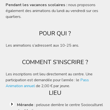
Pendant les vacances scolaires :
nous proposons
également des animations du lundi au vendredi sur ces
quartiers.
POUR QUI ?
Les animations s’adressent aux 10-25 ans.
COMMENT S’INSCRIRE ?
Les inscriptions ont lieu directement au centre. Une
participation est demandée pour l’année : le
Pass
Animation annuel
de 2,00 € par jeune.
LIEU
Mérande
: pelouse derrière le centre Socioculturel