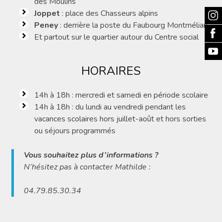
des Moulins
Joppet
: place des Chasseurs alpins
Peney
: derrière la poste du Faubourg Montmélian
Et partout sur le quartier autour du Centre social
HORAIRES
14h à 18h : mercredi et samedi en période scolaire
14h à 18h : du lundi au vendredi pendant les
vacances scolaires hors juillet-août et hors sorties
ou séjours programmés
Vous souhaitez plus d’informations ?
N’hésitez pas à contacter Mathilde :
04.79.85.30.34