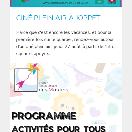
CINÉ PLEIN AIR À JOPPET
Parce que c'est encore les vacances, et pour la
première fois sur le quartier, rendez-vous autour
d'un ciné plein air : jeudi 27 août, à partir de 18h,
square Lapeyre...