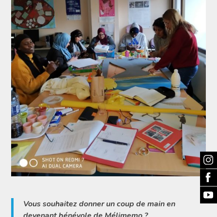
Vous souhaitez donner un coup de main en
devenant bénévole de Mélimemo ?