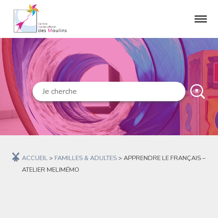
ACCUEIL
>
FAMILLES & ADULTES
>
APPRENDRE LE FRANÇAIS –
ATELIER MELIMÉMO