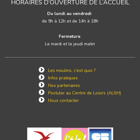
HORAIRES D’OUVERTURE DE L’ACCUEIL
Du lundi au vendredi
de 9h à 12h et de 14h à 18h
Fermeture
Le mardi et le jeudi matin
Les moulins, c’est quoi ?
Infos pratiques
Nos partenaires
Postuler au Centre de Loisirs (ALSH)
Nous contacter