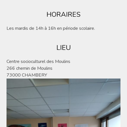
HORAIRES
Les mardis de 14h à 16h en période scolaire.
LIEU
Centre socioculturel des Moulins
266 chemin de Moulins
73000 CHAMBERY