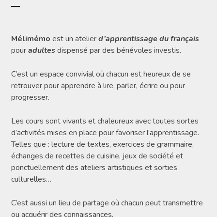
APPRENDRE LE FRANÇAIS – ATELIER MELIMÉMO
Mélimémo
est un atelier
d’apprentissage du français
pour
adultes
dispensé par des bénévoles investis.
C’est un espace convivial où chacun est heureux de se
retrouver pour apprendre à lire, parler, écrire ou pour
progresser.
Les cours sont vivants et chaleureux avec toutes sortes
d’activités mises en place pour favoriser l’apprentissage.
Telles que : lecture de textes, exercices de grammaire,
échanges de recettes de cuisine, jeux de société et
ponctuellement des ateliers artistiques et sorties
culturelles…
C’est aussi un lieu de partage où chacun peut transmettre
ou acquérir des connaissances.