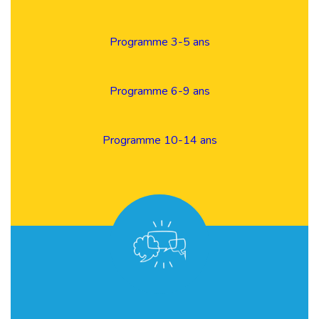
Programme 3-5 ans
Programme 6-9 ans
Programme 10-14 ans