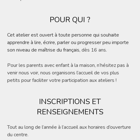
POUR QUI ?
Cet atelier est ouvert à toute personne qui souhaite
apprendre à lire, écrire, parler ou progresser peu importe
son niveau de maîtrise du français
, dès 16 ans.
Pour les parents avec enfant à la maison, n’hésitez pas à
venir nous voir, nous organisons l’accueil de vos plus
petits pour faciliter votre participation aux ateliers !
INSCRIPTIONS ET
RENSEIGNEMENTS
Tout au long de l’année à l’accueil aux horaires d’ouverture
du centre.