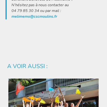
N’hésitez pas à nous contacter au
04 79 85 30 34 ou par mail :
melimemo@cscmoulins.fr
A VOIR AUSSI :