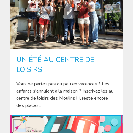
UN ÉTÉ AU CENTRE DE
LOISIRS
Vous ne partez pas ou peu en vacances ? Les
enfants s'ennuient à la maison ? Inscrivez les au
centre de loisirs des Moulins ! Il reste encore
des places...