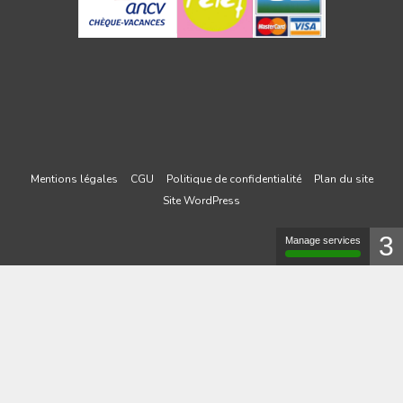
Mentions légales
CGU
Politique de confidentialité
Plan du site
Site WordPress
3
Manage services