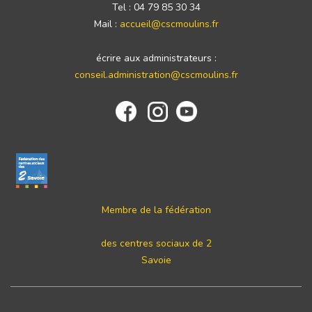
Tel : 04 79 85 30 34
Mail :
accueil@cscmoulins.fr
écrire aux administrateurs :
conseil.administration@cscmoulins.fr
Membre de la fédération
des centres sociaux de 2
Savoie