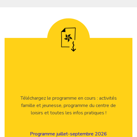
Téléchargez le programme en cours : activités
famille et jeunesse, programme du centre de
loisirs et toutes les infos pratiques !
Programme juillet-septembre 2026